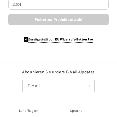
Weiter zur Produktauswahl
Bereitgestellt von
EU Widerrufs-Button Pro
Abonnieren Sie unsere E-Mail-Updates
E-Mail
Land/Region
Sprache