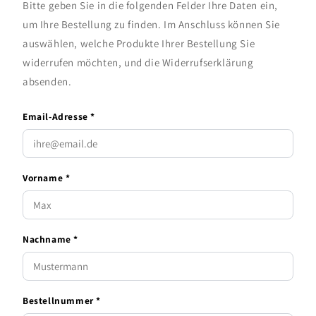
Bitte geben Sie in die folgenden Felder Ihre Daten ein,
um Ihre Bestellung zu finden. Im Anschluss können Sie
auswählen, welche Produkte Ihrer Bestellung Sie
widerrufen möchten, und die Widerrufserklärung
absenden.
Email-Adresse *
Vorname *
Nachname *
Bestellnummer *