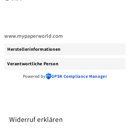
www.mypaperworld.com
Herstellerinformationen
Verantwortliche Person
Powered by
GPSR Compliance Manager
Widerruf erklären