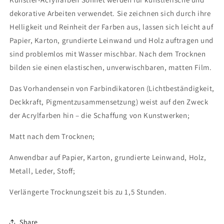
dekorative Arbeiten verwendet. Sie zeichnen sich durch ihre
Helligkeit und Reinheit der Farben aus, lassen sich leicht auf
Papier, Karton, grundierte Leinwand und Holz auftragen und
sind problemlos mit Wasser mischbar. Nach dem Trocknen
bilden sie einen elastischen, unverwischbaren, matten Film.
Das Vorhandensein von Farbindikatoren (Lichtbeständigkeit,
Deckkraft, Pigmentzusammensetzung) weist auf den Zweck
der Acrylfarben hin – die Schaffung von Kunstwerken;
Matt nach dem Trocknen;
Anwendbar auf Papier, Karton, grundierte Leinwand, Holz,
Metall, Leder, Stoff;
Verlängerte Trocknungszeit bis zu 1,5 Stunden.
Share