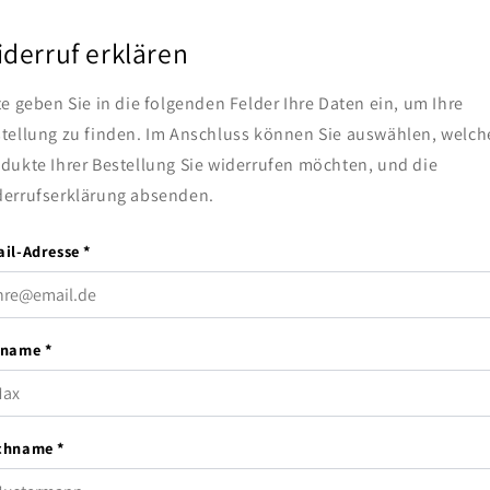
derruf erklären
te geben Sie in die folgenden Felder Ihre Daten ein, um Ihre
tellung zu finden. Im Anschluss können Sie auswählen, welch
dukte Ihrer Bestellung Sie widerrufen möchten, und die
errufserklärung absenden.
il-Adresse *
name *
chname *