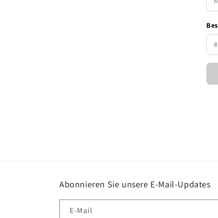
Bes
Abonnieren Sie unsere E-Mail-Updates
E-Mail