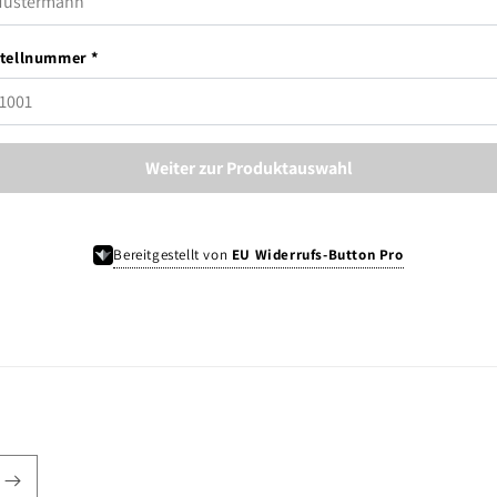
tellnummer *
Weiter zur Produktauswahl
Bereitgestellt von
EU Widerrufs-Button Pro