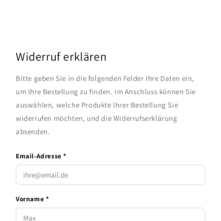
Widerruf erklären
Bitte geben Sie in die folgenden Felder Ihre Daten ein,
um Ihre Bestellung zu finden. Im Anschluss können Sie
auswählen, welche Produkte Ihrer Bestellung Sie
widerrufen möchten, und die Widerrufserklärung
absenden.
Email-Adresse *
Vorname *