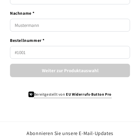
Nachname *
Bestellnummer *
Weiter zur Produktauswahl
Bereitgestellt von
EU Widerrufs-Button Pro
Abonnieren Sie unsere E-Mail-Updates