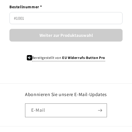
Bestellnummer *
Weiter zur Produktauswahl
Bereitgestellt von
EU Widerrufs-Button Pro
Abonnieren Sie unsere E-Mail-Updates
E-Mail