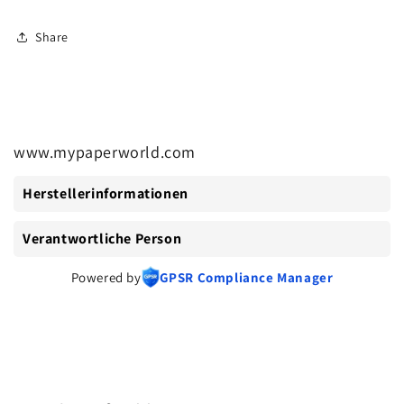
Share
www.mypaperworld.com
Herstellerinformationen
Verantwortliche Person
Powered by
GPSR Compliance Manager