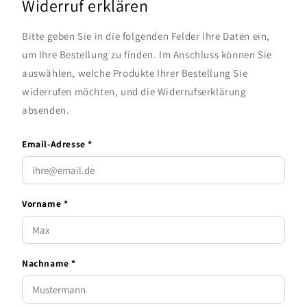
Widerruf erklären
Bitte geben Sie in die folgenden Felder Ihre Daten ein,
um Ihre Bestellung zu finden. Im Anschluss können Sie
auswählen, welche Produkte Ihrer Bestellung Sie
widerrufen möchten, und die Widerrufserklärung
absenden.
Email-Adresse *
Vorname *
Nachname *