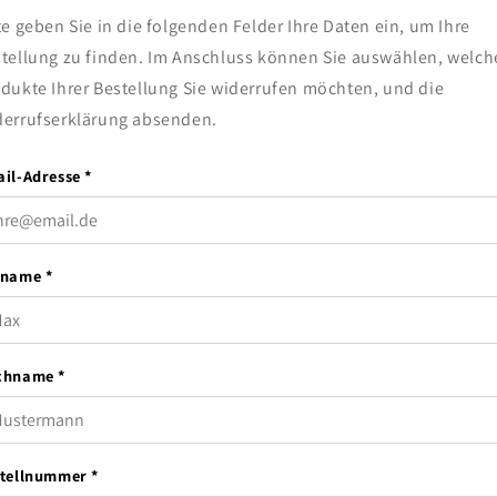
te geben Sie in die folgenden Felder Ihre Daten ein, um Ihre
tellung zu finden. Im Anschluss können Sie auswählen, welch
dukte Ihrer Bestellung Sie widerrufen möchten, und die
errufserklärung absenden.
il-Adresse *
name *
chname *
tellnummer *