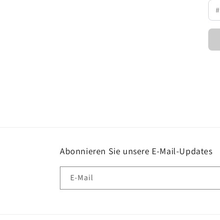
Abonnieren Sie unsere E-Mail-Updates
E-Mail