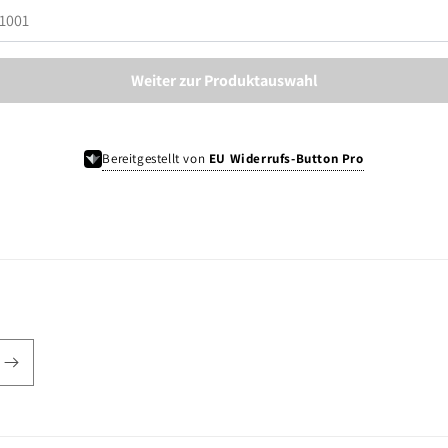
Weiter zur Produktauswahl
Bereitgestellt von
EU Widerrufs-Button Pro