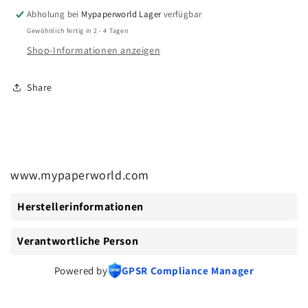
Blätter
Blätter
Abholung bei
Mypaperworld Lager
verfügbar
Gewöhnlich fertig in 2 - 4 Tagen
Shop-Informationen anzeigen
Share
www.mypaperworld.com
Herstellerinformationen
Verantwortliche Person
Powered by
GPSR Compliance Manager