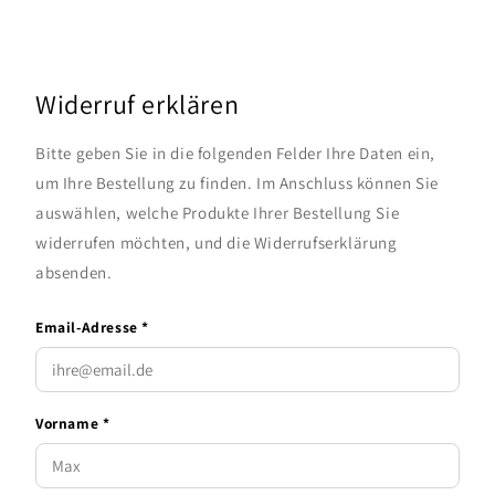
Widerruf erklären
Bitte geben Sie in die folgenden Felder Ihre Daten ein,
um Ihre Bestellung zu finden. Im Anschluss können Sie
auswählen, welche Produkte Ihrer Bestellung Sie
widerrufen möchten, und die Widerrufserklärung
absenden.
Email-Adresse *
Vorname *