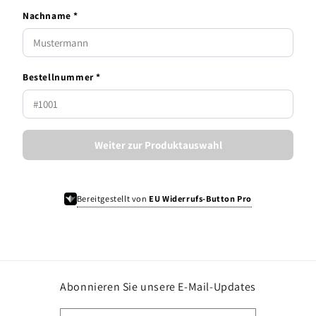
Nachname *
Bestellnummer *
Weiter zur Produktauswahl
Bereitgestellt von
EU Widerrufs-Button Pro
Abonnieren Sie unsere E-Mail-Updates