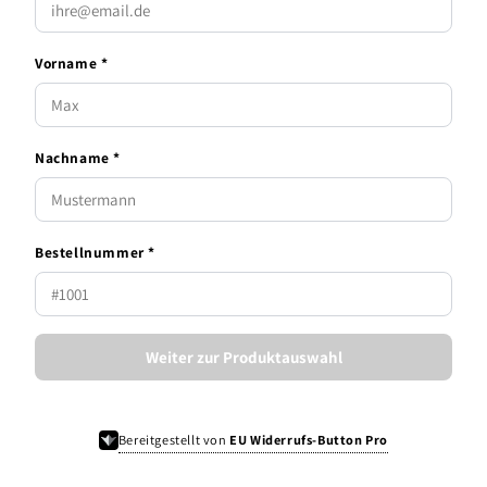
Vorname *
Nachname *
Bestellnummer *
Weiter zur Produktauswahl
Bereitgestellt von
EU Widerrufs-Button Pro