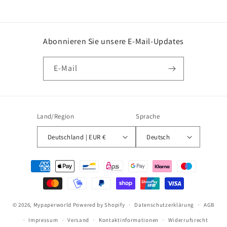
Abonnieren Sie unsere E-Mail-Updates
E-Mail
Land/Region
Sprache
Deutschland | EUR €
Deutsch
Zahlungsmethoden
© 2026,
Mypaperworld
Powered by Shopify
Datenschutzerklärung
AGB
Impressum
Versand
Kontaktinformationen
Widerrufsrecht