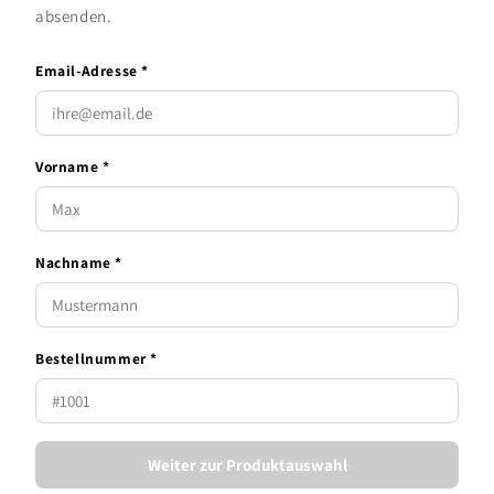
absenden.
Email-Adresse *
Vorname *
Nachname *
Bestellnummer *
Weiter zur Produktauswahl