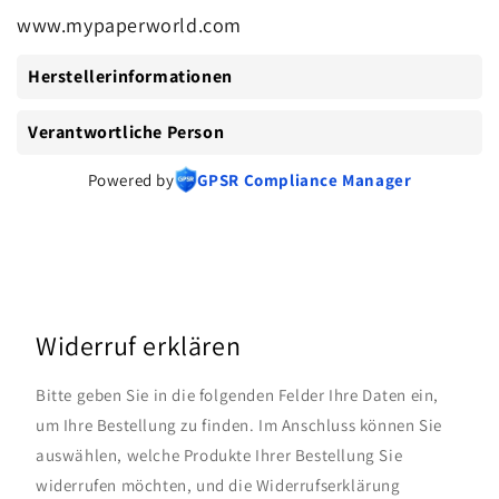
www.mypaperworld.com
Herstellerinformationen
Verantwortliche Person
Powered by
GPSR Compliance Manager
Widerruf erklären
Bitte geben Sie in die folgenden Felder Ihre Daten ein,
um Ihre Bestellung zu finden. Im Anschluss können Sie
auswählen, welche Produkte Ihrer Bestellung Sie
widerrufen möchten, und die Widerrufserklärung