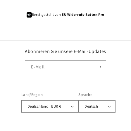
Bereitgestellt von
EU Widerrufs-Button Pro
Abonnieren Sie unsere E-Mail-Updates
E-Mail
Land/Region
Sprache
Deutschland | EUR €
Deutsch
Zahlungsmethoden